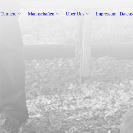
Turniere
Mannschaften
Über Uns
Impressum | Datens