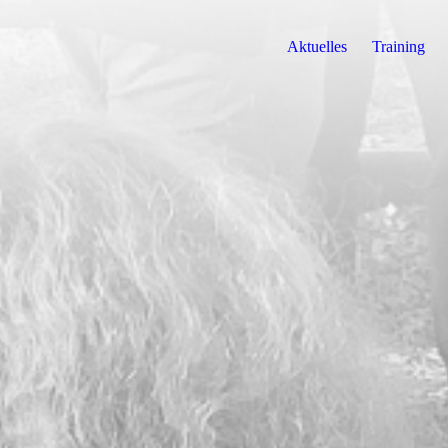
Aktuelles
Training